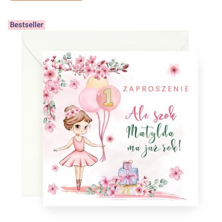
Bestseller