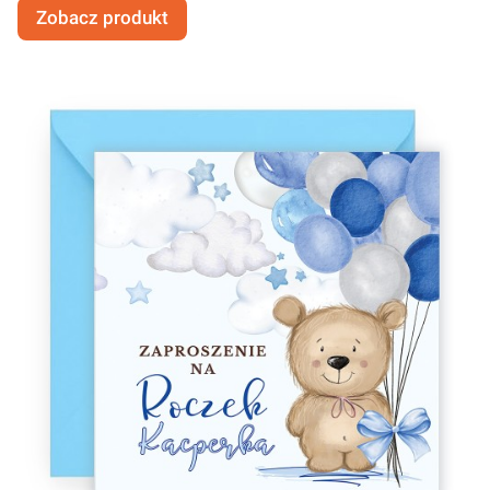
Zobacz produkt