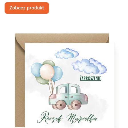
Zobacz produkt