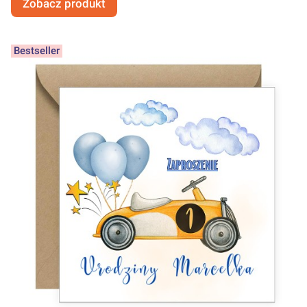
Zobacz produkt
Bestseller