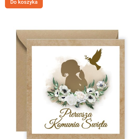
Do koszyka