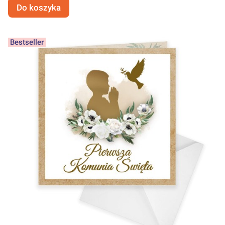
Do koszyka
Bestseller