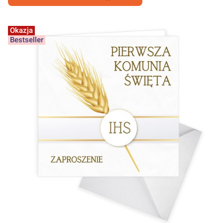
Okazja
Bestseller