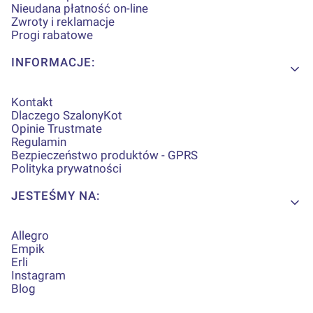
Nieudana płatność on-line
Zwroty i reklamacje
Progi rabatowe
INFORMACJE:
Kontakt
Dlaczego SzalonyKot
Opinie Trustmate
Regulamin
Bezpieczeństwo produktów - GPRS
Polityka prywatności
JESTEŚMY NA:
Allegro
Empik
Erli
Instagram
Blog