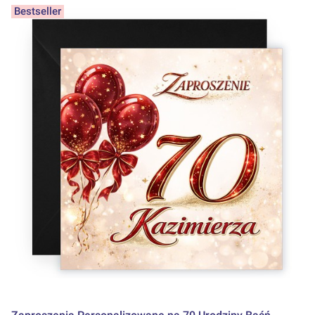
Bestseller