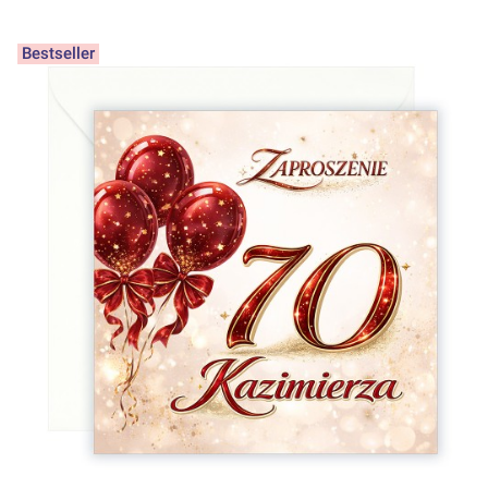
Bestseller