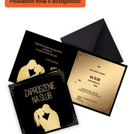
Powiadom mnie o dostępności