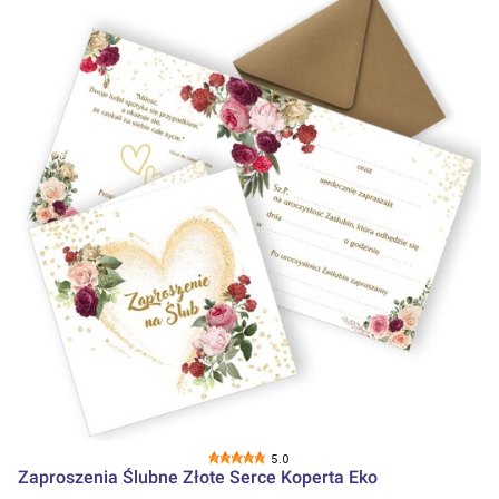
5.0
Zaproszenia Ślubne Złote Serce Koperta Eko