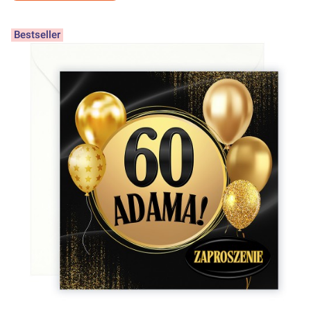
Bestseller