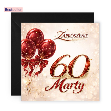
Bestseller