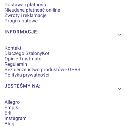
Dostawa i płatność
Nieudana płatność on-line
Zwroty i reklamacje
Progi rabatowe
INFORMACJE:
Kontakt
Dlaczego SzalonyKot
Opinie Trustmate
Regulamin
Bezpieczeństwo produktów - GPRS
Polityka prywatności
JESTEŚMY NA:
Allegro
Empik
Erli
Instagram
Blog