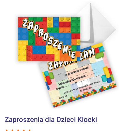
Zaproszenia dla Dzieci Klocki