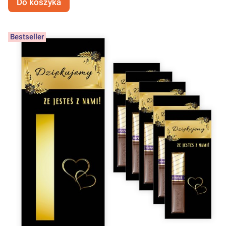
Do koszyka
Bestseller