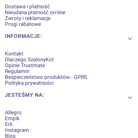
Dostawa i płatność
Nieudana płatność on-line
Zwroty i reklamacje
Progi rabatowe
INFORMACJE:
Kontakt
Dlaczego SzalonyKot
Opinie Trustmate
Regulamin
Bezpieczeństwo produktów - GPRS
Polityka prywatności
JESTEŚMY NA:
Allegro
Empik
Erli
Instagram
Blog